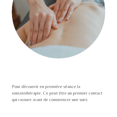
Pour découvrir en première séance la
somatothérapie. Ce peut être un premier contact
qui rassure avant de commencer une suivi.