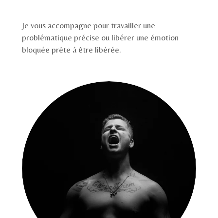
Je vous accompagne pour travailler une
problématique précise ou libérer une émotion
bloquée prête à être libérée.