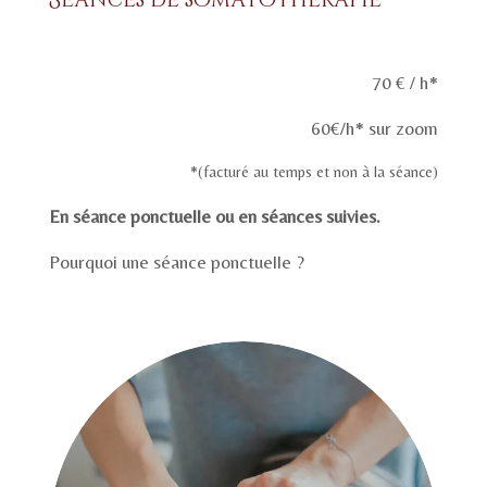
70
€ / h*
60€/h* sur zoom
*(facturé au temps et non à la séance)
En séance ponctuelle ou en séances suivies.
Pourquoi une séance ponctuelle ?