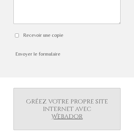
Recevoir une copie
Envoyer le formulaire
Créez votre propre site
internet avec
Webador