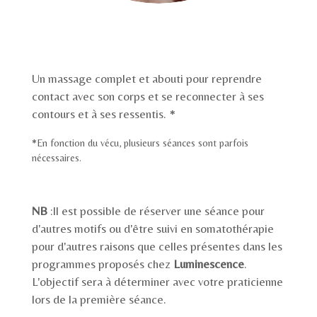
Un massage complet et abouti pour reprendre
contact avec son corps et se reconnecter à ses
contours et à ses ressentis. *
*En fonction du vécu, plusieurs séances sont parfois
nécessaires.
NB
:Il est possible de réserver une séance pour
d'autres motifs ou d'être suivi en somatothérapie
pour d'autres raisons que celles présentes dans les
programmes proposés chez
Luminescence
.
L'objectif sera à déterminer avec votre praticienne
lors de la première séance.