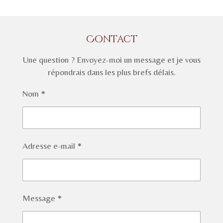
Contact
Une question ? Envoyez-moi un message et je vous
répondrais dans les plus brefs délais.
Nom *
Adresse e-mail *
Message *