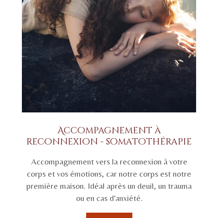
Accompagnement à
reconnexion - somatothérapie
Accompagnement vers la reconnexion à votre
corps et vos émotions, car notre corps est notre
première maison. Idéal après un deuil, un trauma
ou en cas d'anxiété.