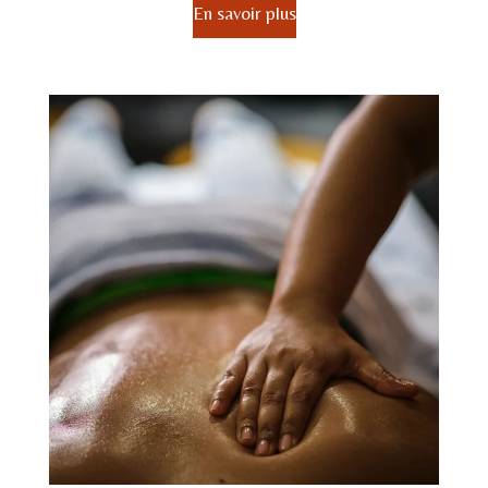
En savoir plus