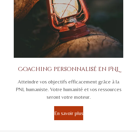
Coaching personnalisé en PNL
Atteindre vos objectifs efficacement grâce à la
PNL humaniste. Votre humanité et vos ressources
seront votre moteur.
En savoir plus