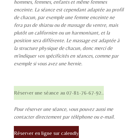
hommes, femmes, enfants et même femmes
enceinte. La séance est cependant adaptée au profil
de chacun, par exemple une femme enceinte ne
fera pas de shiatsu ou de massage du ventre, mais
plutôt un californien ou un harmonisant, et la
position sera différente. Le massage est adaptée à
la structure physique de chacun, donc merci de
m'indiquer vos spécificités en séances, comme par
exemple si vous avez une hernie.
Réserver une séance au 07-81-76-67-92..
Pour réserver une séance, vous pouvez aussi me
contacter directement par téléphone ou e-mail.
Réserver en ligne sur calendly