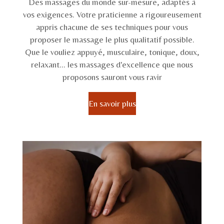
Des massages du monde sur-mesure, adaptés à
vos exigences. Votre praticienne a rigoureusement
appris chacune de ses techniques pour vous
proposer le massage le plus qualitatif possible.
Que le vouliez appuyé, musculaire, tonique, doux,
relaxant... les massages d'excellence que nous
proposons sauront vous ravir
En savoir plus