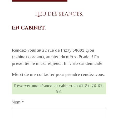
Lieu des séances.
En cabinet.
Rendez-vous au 22 rue de Pïzay 69001 Lyon
(cabinet coream), au pied du métro Pradel ! En
présentiel le mardi et jeudi. En visio sur demande.
Merci de me contacter pour prendre rendez-vous.
Réserver une séance au cabinet au 07-81-76-67-
92.
Nom *