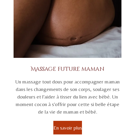
Massage future maman
Un massage tout doux pour accompagner maman
dans les changements de son corps, soulager ses
douleurs et l'aider à tisser du lien avec bébé. Un
moment cocon à s'offrir pour cette si belle étape
de la vie de maman et bébé.
En savoir plus