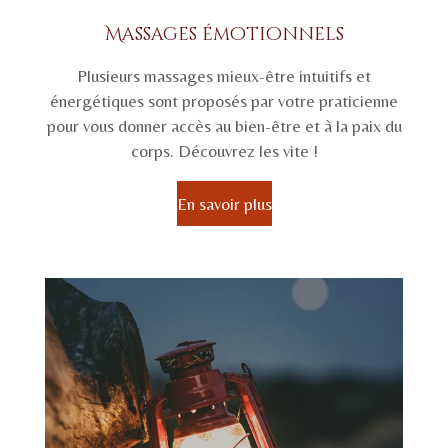
Massages émotionnels
Plusieurs massages mieux-être intuitifs et
énergétiques sont proposés par votre praticienne
pour vous donner accès au bien-être et à la paix du
corps. Découvrez les vite !
En savoir plus