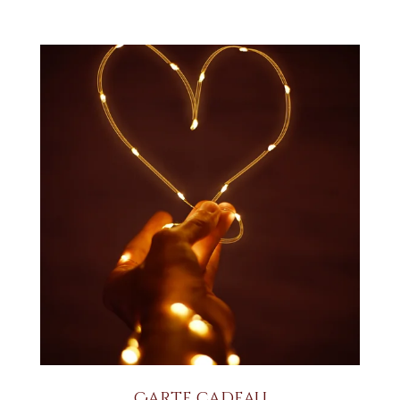
Carte cadeau