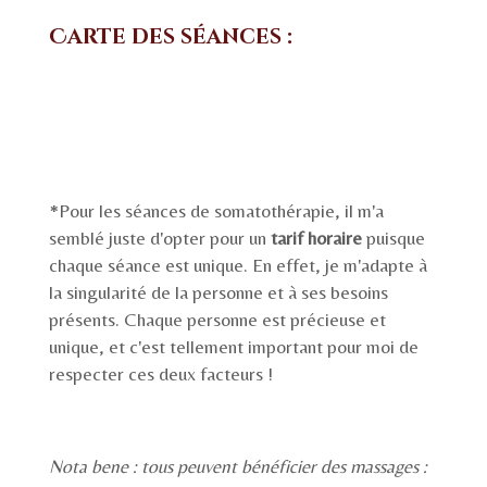
Carte des séances :
*Pour les séances de somatothérapie, il m'a
semblé juste d'opter pour un
tarif horaire
puisque
chaque séance est unique. En effet, je m'adapte à
la singularité de la personne et à ses besoins
présents. Chaque personne est précieuse et
unique, et c'est tellement important pour moi de
respecter ces deux facteurs !
Nota bene : tous peuvent bénéficier des massages :