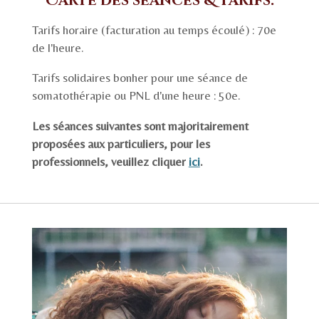
Carte des séances & tarifs.
Tarifs horaire (facturation au temps écoulé) : 70e
de l'heure.
Tarifs solidaires bonher pour une séance de
somatothérapie ou PNL d'une heure : 50e.
Les séances suivantes sont majoritairement
proposées aux particuliers, pour les
professionnels, veuillez cliquer
ici
.