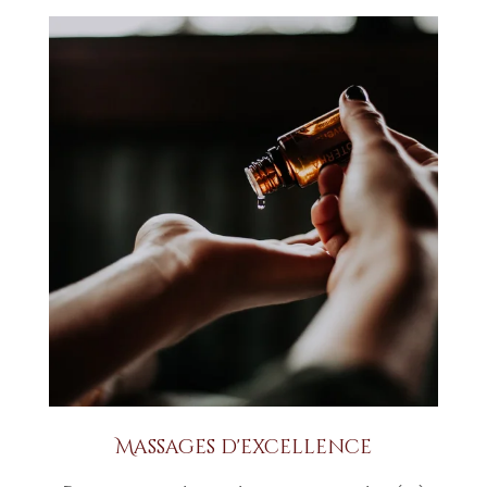
Massages d'excellence