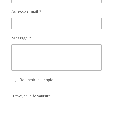
Adresse e-mail *
Message *
Recevoir une copie
Envoyer le formulaire