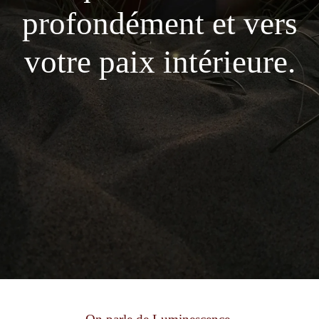
profondément et vers
votre paix intérieure.