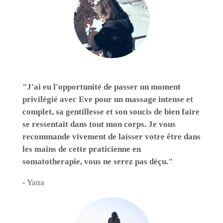
"J'ai eu l'opportunité de passer un moment
privilégié avec Eve pour un massage intense et
complet, sa gentillesse et son soucis de bien faire
se ressentait dans tout mon corps. Je vous
recommande vivement de laisser votre être dans
les mains de cette praticienne en
somatotherapie, vous ne serez pas déçu."
- Yana