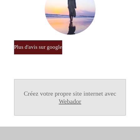
Plus d'avis sur google
Créez votre propre site internet avec
Webador