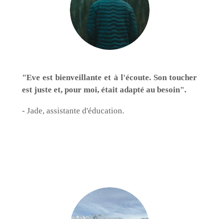
"Eve est bienveillante et à l'écoute. Son toucher
est juste et, pour moi, était adapté au besoin".
- Jade, assistante d'éducation.