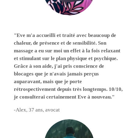
"Eve m'a accueilli et traité avec beaucoup de
chaleur, de présence et de sensibilité. Son
massage a eu sur moi un effet à la fois relaxant
et stimulant sur le plan physique et psychique.
Grâce à son aide, j'ai pris conscience de
blocages que je n'avais jamais perçus
auparavant, mais que je porte
rétrospectivement depuis très longtemps. 10/10,
je consulterai certainement Eve à nouveau."
-Alex, 37 ans, avocat