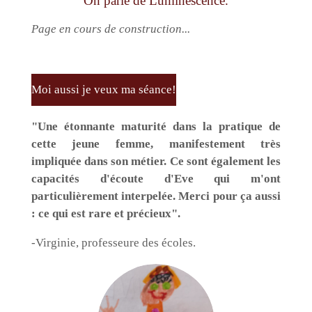
On parle de Luminescence.
Page en cours de construction...
Moi aussi je veux ma séance!
"Une étonnante maturité dans la pratique de
cette jeune femme, manifestement très
impliquée dans son métier. Ce sont également les
capacités d'écoute d'Eve qui m'ont
particulièrement interpelée. Merci pour ça aussi
: ce qui est rare et précieux".
-Virginie, professeure des écoles.