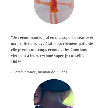
"Je recommande, j'ai eu une superbe séance et
ma praticienne eve était superbement patiente
elle prend son temps ecoute et les émotions
viennent à leurs rythmé super je conseille
100%"
- Persévérance, maman de 26 ans.