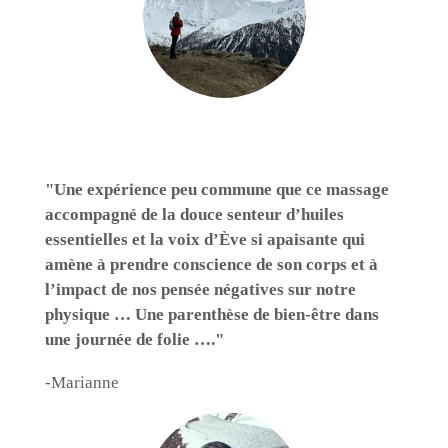
"Une expérience peu commune que ce massage
accompagné de la douce senteur d’huiles
essentielles et la voix d’Ève si apaisante qui
amène à prendre conscience de son corps et à
l’impact de nos pensée négatives sur notre
physique … Une parenthèse de bien-être dans
une journée de folie …."
-Marianne